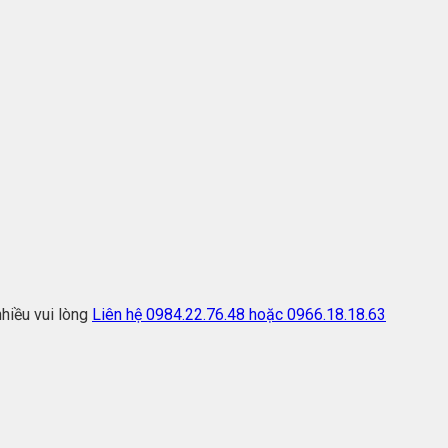
hiều vui lòng
Liên hệ 0984.22.76.48 hoặc 0966.18.18.63