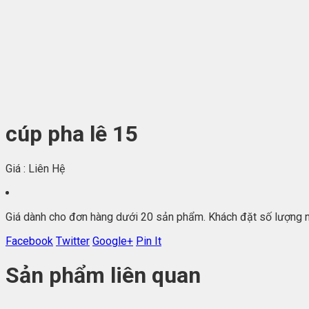
cúp pha lê 15
Giá :
Liên Hệ
Giá dành cho đơn hàng dưới 20 sản phẩm. Khách đặt số lượng n
Facebook
Twitter
Google+
Pin It
Sản phẩm liên quan